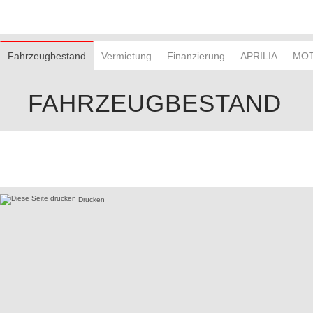
Fahrzeugbestand
Vermietung
Finanzierung
APRILIA
MOT
FAHRZEUGBESTAND
Drucken