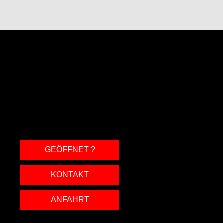
GEÖFFNET ?
KONTAKT
ANFAHRT