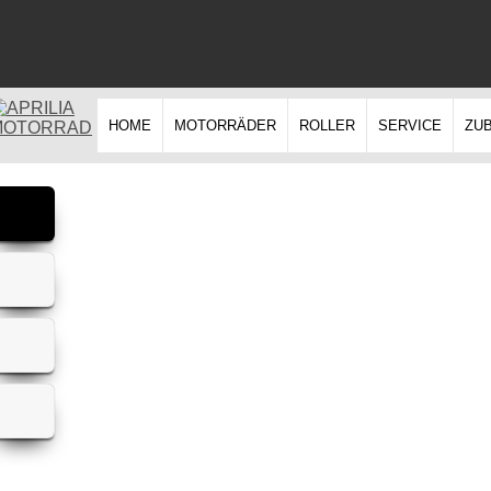
HOME
MOTORRÄDER
ROLLER
SERVICE
ZU